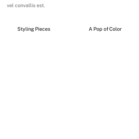
vel convallis est.
Styling Pieces
A Pop of Color